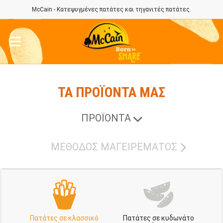
McCain - Κατεψυγμένες πατάτες και τηγανιτές πατάτες.
ΤΑ ΠΡΟΪΟΝΤΑ ΜΑΣ
ΠΡΟΪΟΝΤΑ
ΜΕΘΟΔΟΣ ΜΑΓΕΙΡΕΜΑΤΟΣ
Πατάτες σε κλασσικό
Πατάτες σε κυδωνάτο