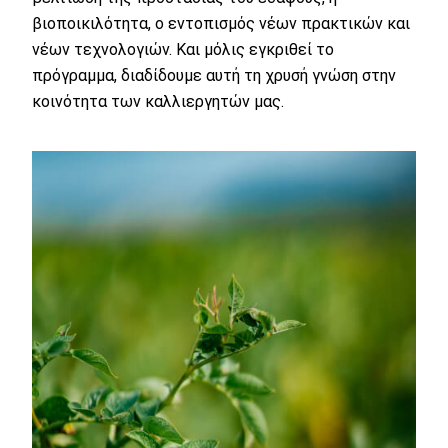
βιοποικιλότητα, ο εντοπισμός νέων πρακτικών και
νέων τεχνολογιών. Και μόλις εγκριθεί το
πρόγραμμα, διαδίδουμε αυτή τη χρυσή γνώση στην
κοινότητα των καλλιεργητών μας.