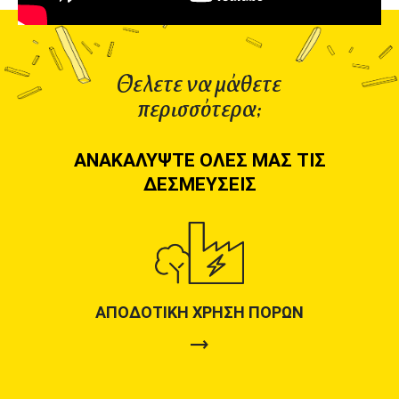
Θελετε να μάθετε
περισσότερα;
ΑΝΑΚΑΛΎΨΤΕ ΌΛΕΣ ΜΑΣ ΤΙΣ
ΔΕΣΜΕΎΣΕΙΣ
ΑΠΟΔΟΤΙΚΉ ΧΡΉΣΗ ΠΌΡΩΝ