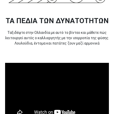
ΤΑ ΠΕΔΊΑ ΤΩΝ ΔΥΝΑΤΟΤΉΤΩΝ
Ταξιδέψτε στην Ολλανδία με αυτό το βίντεο και μάθετε πώς
λειτουργεί αυτός ο καλλιεργητής με την ισορροπία της φύσης.
Λουλούδια, έντομα και πατάτες ζουν μαζί αρμονικά