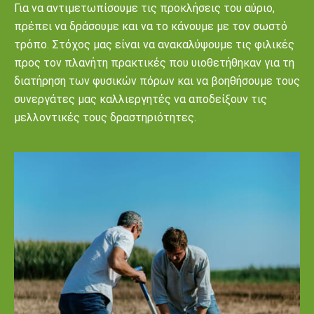
Για να αντιμετωπίσουμε τις προκλήσεις του αύριο,
πρέπει να δράσουμε και να το κάνουμε με τον σωστό
τρόπο. Στόχος μας είναι να ανακαλύψουμε τις φιλικές
προς τον πλανήτη πρακτικές που υιοθετήθηκαν για τη
διατήρηση των φυσικών πόρων και να βοηθήσουμε τους
συνεργάτες μας καλλιεργητές να αποδείξουν τις
μελλοντικές τους δραστηριότητες.