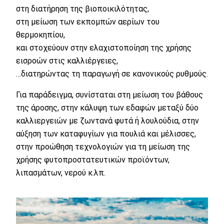
στη διατήρηση της βιοποικιλότητας,
στη μείωση των εκπομπών αερίων του
θερμοκηπίου,
και στοχεύουν στην ελαχιστοποίηση της χρήσης
εισροών στις καλλιέργειες,
…διατηρώντας τη παραγωγή σε κανονικούς ρυθμούς.
Για παράδειγμα, συνίσταται στη μείωση του βάθους
της άροσης, στην κάλυψη των εδαφών μεταξύ δύο
καλλιεργειών με ζωντανά φυτά ή λουλούδια, στην
αύξηση των καταφυγίων για πουλιά και μέλισσες,
στην προώθηση τεχνολογιών για τη μείωση της
χρήσης φυτοπροστατευτικών προϊόντων,
λιπασμάτων, νερού κ.λπ.