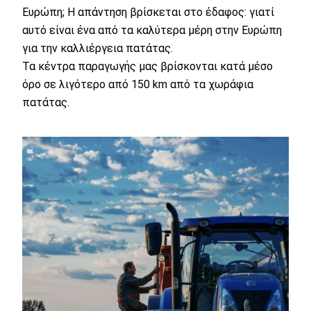
Ευρώπη; Η απάντηση βρίσκεται στο έδαφος: γιατί
αυτό είναι ένα από τα καλύτερα μέρη στην Ευρώπη
για την καλλιέργεια πατάτας.
Τα κέντρα παραγωγής μας βρίσκονται κατά μέσο
όρο σε λιγότερο από 150 km από τα χωράφια
πατάτας.