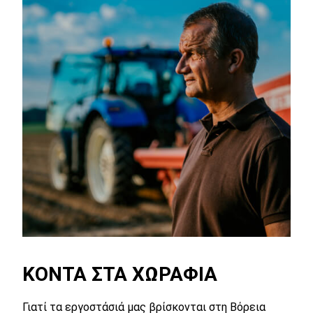
ΚΟΝΤΆ ΣΤΑ ΧΩΡΆΦΙΑ
Γιατί τα εργοστάσιά μας βρίσκονται στη Βόρεια