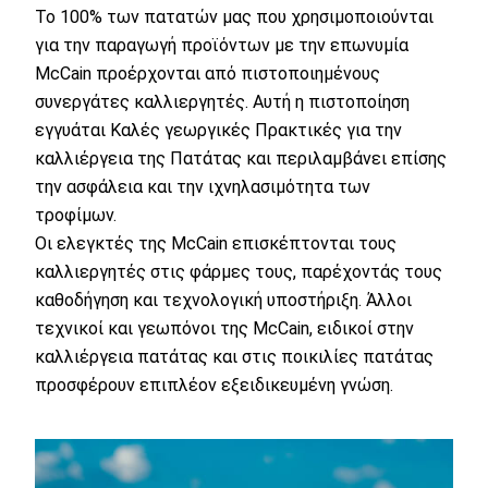
Το 100% των πατατών μας που χρησιμοποιούνται
για την παραγωγή προϊόντων με την επωνυμία
McCain προέρχονται από πιστοποιημένους
συνεργάτες καλλιεργητές. Αυτή η πιστοποίηση
εγγυάται Καλές γεωργικές Πρακτικές για την
καλλιέργεια της Πατάτας και περιλαμβάνει επίσης
την ασφάλεια και την ιχνηλασιμότητα των
τροφίμων.
Οι ελεγκτές της McCain επισκέπτονται τους
καλλιεργητές στις φάρμες τους, παρέχοντάς τους
καθοδήγηση και τεχνολογική υποστήριξη. Άλλοι
τεχνικοί και γεωπόνοι της McCain, ειδικοί στην
καλλιέργεια πατάτας και στις ποικιλίες πατάτας
προσφέρουν επιπλέον εξειδικευμένη γνώση.