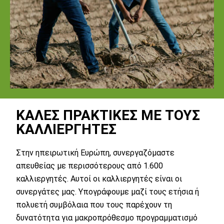
ΚΑΛΈΣ ΠΡΑΚΤΙΚΈΣ ΜΕ ΤΟΥΣ
ΚΑΛΛΙΕΡΓΗΤΈΣ
Στην ηπειρωτική Ευρώπη, συνεργαζόμαστε
απευθείας με περισσότερους από 1.600
καλλιεργητές. Αυτοί οι καλλιεργητές είναι οι
συνεργάτες μας. Υπογράφουμε μαζί τους ετήσια ή
πολυετή συμβόλαια που τους παρέχουν τη
δυνατότητα για μακροπρόθεσμο προγραμματισμό