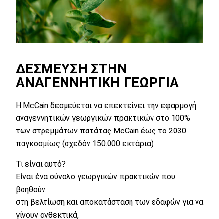
ΔΈΣΜΕΥΣΗ ΣΤΗΝ
ΑΝΑΓΕΝΝΗΤΙΚΉ ΓΕΩΡΓΊΑ
Η McCain δεσμεύεται να επεκτείνει την εφαρμογή
αναγεννητικών γεωργικών πρακτικών στο 100%
των στρεμμάτων πατάτας McCain έως το 2030
παγκοσμίως (σχεδόν 150.000 εκτάρια).
Τι είναι αυτό?
Είναι ένα σύνολο γεωργικών πρακτικών που
βοηθούν:
στη βελτίωση και αποκατάσταση των εδαφών για να
γίνουν ανθεκτικά,