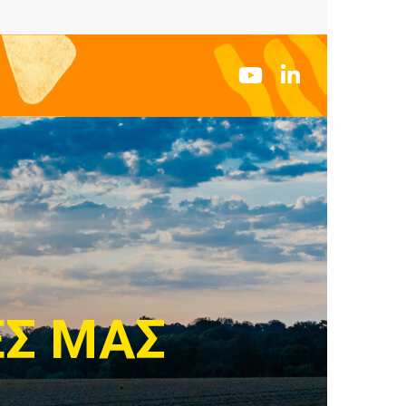
ΕΣ ΜΑΣ