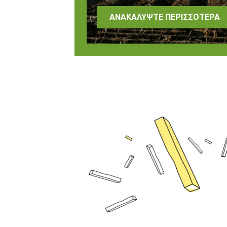
ΑΝΑΚΑΛΎΨΤΕ ΠΕΡΙΣΣΌΤΕΡΑ