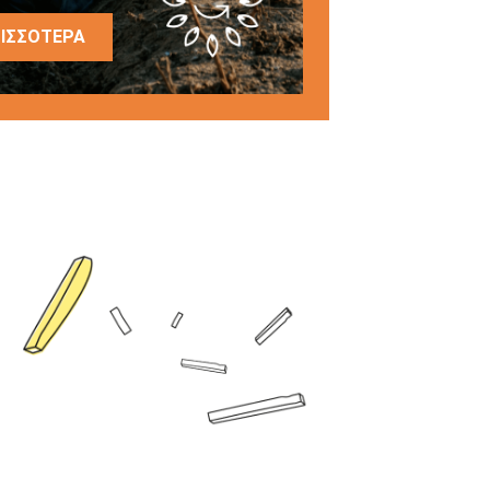
ΙΣΣΌΤΕΡΑ