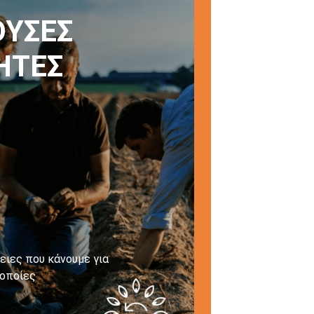
ΥΣΕΣ
ΗΤΕΣ
ειες που κάνουμε για
 οποίες