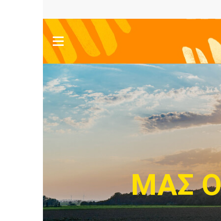
ΜΑΣ Ο