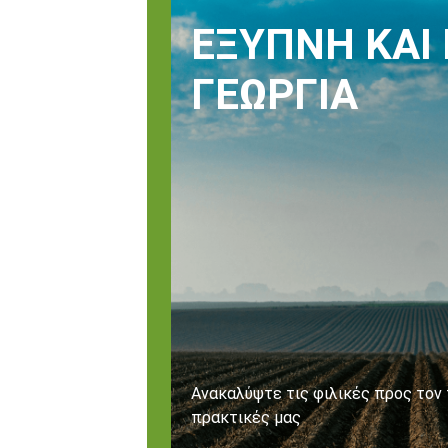
ΈΞΥΠΝΗ ΚΑΙ 
ΓΕΩΡΓΊΑ
Ανακαλύψτε τις φιλικές προς τον
πρακτικές μας