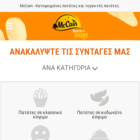
McCain - Κατεψυγμένες πατάτες και τηγανιτές πατάτες.
ΑΝΑΚΑΛΥΨΤΕ ΤΙΣ ΣΥΝΤΑΓΕΣ ΜΑΣ
ΑΝΑ ΚΑΤΗΓΟΡΙΑ
Πατάτες σε κλασσικό
Πατάτες σε κυδωνάτο
κόψιμο
κόψιμο